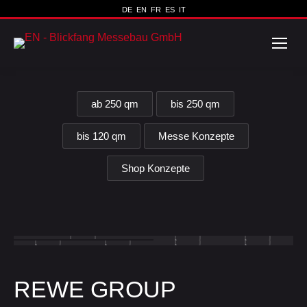
DE
EN
FR
ES
IT
ab 250 qm
bis 250 qm
bis 120 qm
Messe Konzepte
Shop Konzepte
REWE GROUP