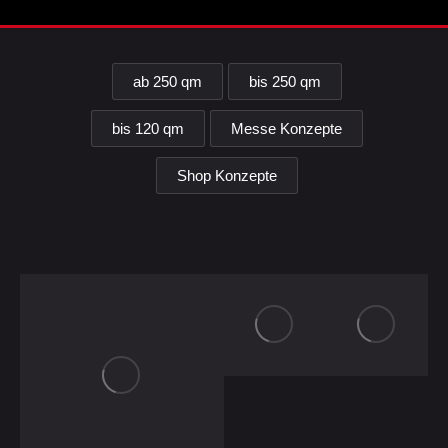
ab 250 qm
bis 250 qm
bis 120 qm
Messe Konzepte
Shop Konzepte