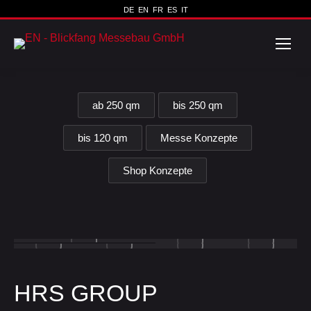
DE
EN
FR
ES
IT
ab 250 qm
bis 250 qm
bis 120 qm
Messe Konzepte
Shop Konzepte
HRS GROUP