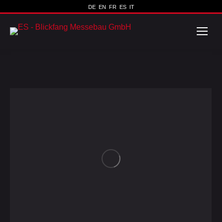
DE
EN
FR
ES
IT