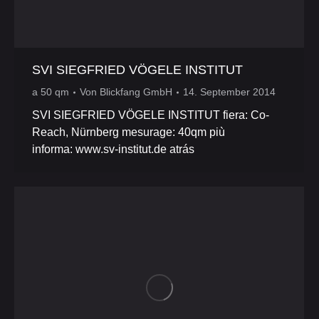
SVI SIEGFRIED VÖGELE INSTITUT
a 50 qm
Von
Blickfang GmbH
14. September 2014
SVI SIEGFRIED VÖGELE INSTITUT fiera: Co-
Reach, Nürnberg mesurage: 40qm più
informa: www.sv-institut.de atrás