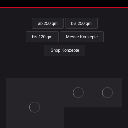
ab 250 qm
bis 250 qm
bis 120 qm
Messe Konzepte
Shop Konzepte