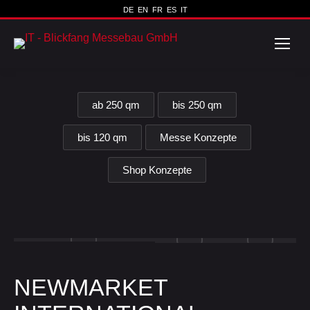
DE
EN
FR
ES
IT
ab 250 qm
bis 250 qm
bis 120 qm
Messe Konzepte
Shop Konzepte
NEWMARKET