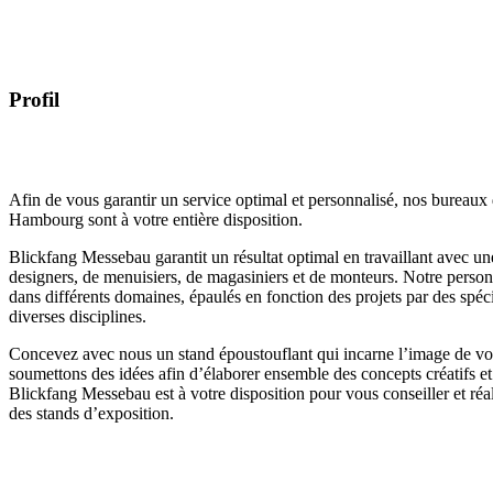
Profil
Afin de vous garantir un service optimal et personnalisé, nos bureaux
Hambourg sont à votre entière disposition.
Blickfang Messebau garantit un résultat optimal en travaillant avec un
designers, de menuisiers, de magasiniers et de monteurs. Notre person
dans différents domaines, épaulés en fonction des projets par des spéc
diverses disciplines.
Concevez avec nous un stand époustouflant qui incarne l’image de vo
soumettons des idées afin d’élaborer ensemble des concepts créatifs et
Blickfang Messebau est à votre disposition pour vous conseiller et réa
des stands d’exposition.