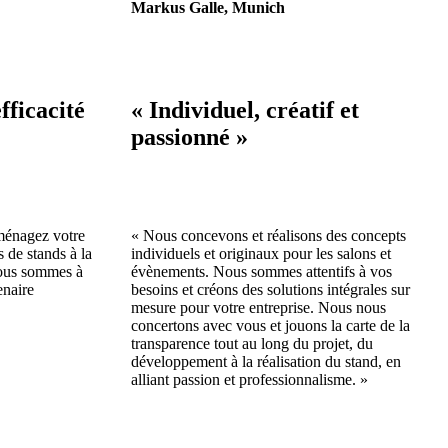
Markus Galle, Munich
fficacité
« Individuel, créatif et
passionné »
ménagez votre
« Nous concevons et réalisons des concepts
 de stands à la
individuels et originaux pour les salons et
Nous sommes à
évènements. Nous sommes attentifs à vos
enaire
besoins et créons des solutions intégrales sur
mesure pour votre entreprise. Nous nous
concertons avec vous et jouons la carte de la
transparence tout au long du projet, du
développement à la réalisation du stand, en
alliant passion et professionnalisme. »