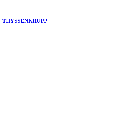
THYSSENKRUPP