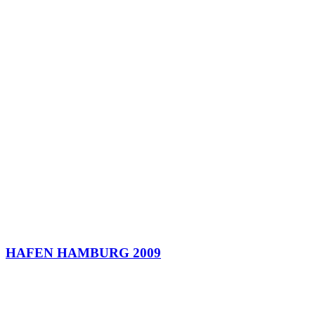
HAFEN HAMBURG 2009