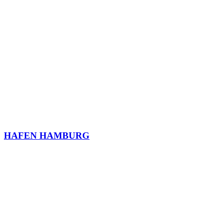
HAFEN HAMBURG