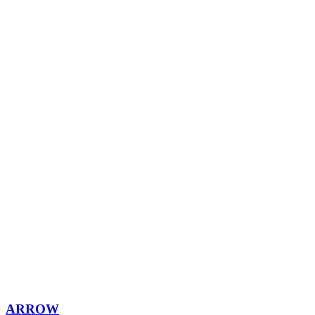
ARROW