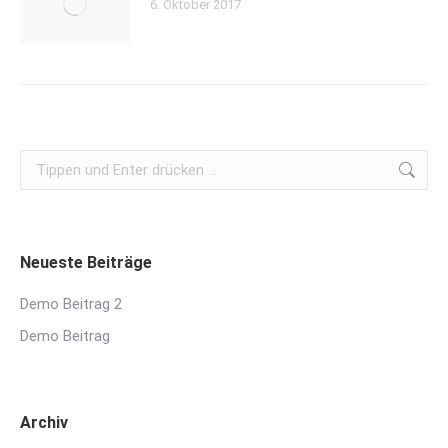
6. Oktober 2017
Search:
Neueste Beiträge
Demo Beitrag 2
Demo Beitrag
Archiv