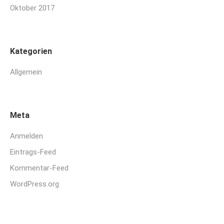
Oktober 2017
Kategorien
Allgemein
Meta
Anmelden
Eintrags-Feed
Kommentar-Feed
WordPress.org